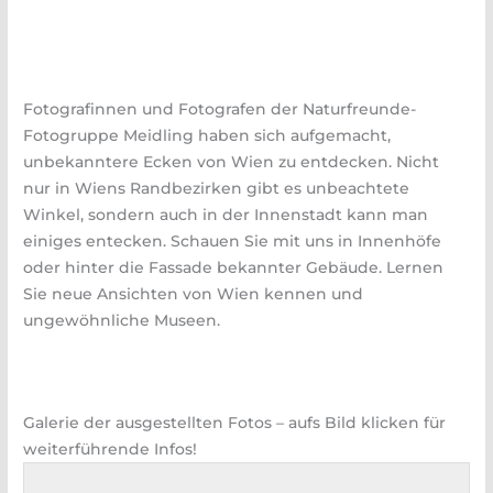
Fotografinnen und Fotografen der Naturfreunde-
Fotogruppe Meidling haben sich aufgemacht,
unbekanntere Ecken von Wien zu entdecken. Nicht
nur in Wiens Randbezirken gibt es unbeachtete
Winkel, sondern auch in der Innenstadt kann man
einiges entecken. Schauen Sie mit uns in Innenhöfe
oder hinter die Fassade bekannter Gebäude. Lernen
Sie neue Ansichten von Wien kennen und
ungewöhnliche Museen.
Galerie der ausgestellten Fotos – aufs Bild klicken für
weiterführende Infos!