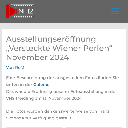
Zum
Inhalt
springen
Ausstellungseröffnung
„Versteckte Wiener Perlen“
November 2024
Von
RoMi
Eine Beschreibung der ausgestellten Fotos finden Sie
unten in der
Galerie.
Das war die Eröffnung unserer Fotoausstellung in der
VHS Meidling am 13. November 2024.
Die Fotos wurden dankenswerterweise von Franz
Svoboda zur Verfügung gestellt!