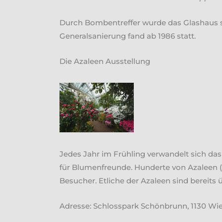
Durch Bombentreffer wurde das Glashaus st
Generalsanierung fand ab 1986 statt.
Die Azaleen Ausstellung
Jedes Jahr im Frühling verwandelt sich das
für Blumenfreunde. Hunderte von Azaleen (
Besucher. Etliche der Azaleen sind bereits 
Adresse: Schlosspark Schönbrunn, 1130 Wi