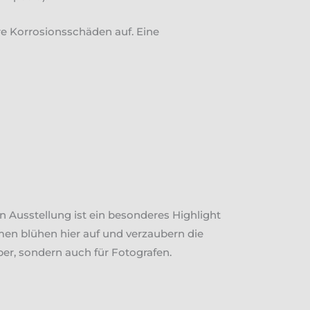
re Korrosionsschäden auf. Eine
n Ausstellung ist ein besonderes Highlight
en blühen hier auf und verzaubern die
aber, sondern auch für Fotografen.