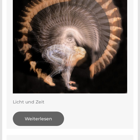
Licht und Zeit
Weiterlesen