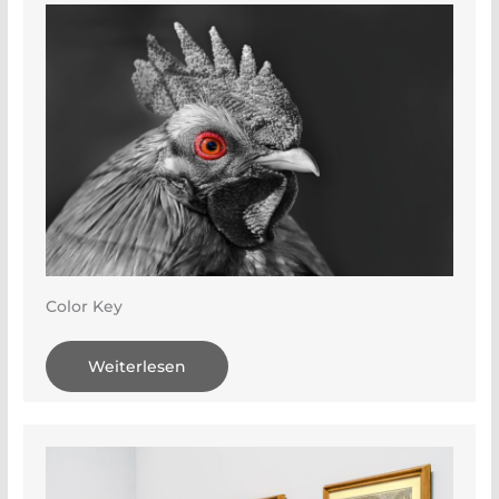
Color Key
Weiterlesen