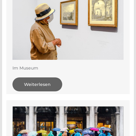
Im Museum
Weiterlesen