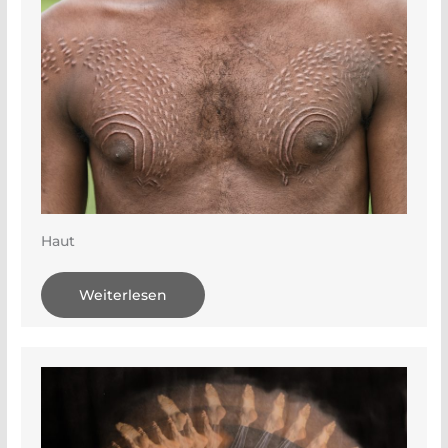
Haut
Weiterlesen