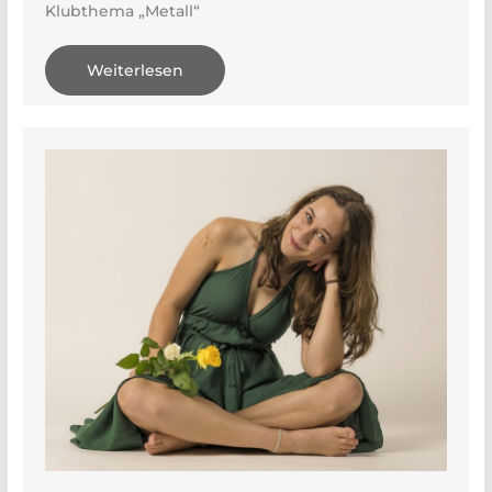
Klubthema „Metall“
Weiterlesen