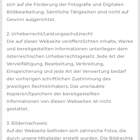
sich auf die Förderung der Fotografie und Digitalen
Bildbearbeitung. Sämtliche Tätigkeiten sind nicht auf
Gewinn ausgerichtet.
2. Urheberrecht/Leistungsschutzrecht
Die auf dieser Webseite veröffentlichten Inhalte, Werke
und bereitgestellten Informationen unterliegen dem
österreichischen Urheberrechtsgesetz. Jede Art der
Vervielfältigung, Bearbeitung, Verbreitung,
Einspeicherung und jede Art der Verwertung bedarf
der vorherigen schriftlichen Zustimmung des
jeweiligen Rechteinhabers. Das unerlaubte
Kopieren/Speichern der bereitgestellten
Informationen von diesen Webseiten ist nicht
gestattet.
3. Bildernachweis:
Auf der Webseite befinden sich zahlreiche Fotos, die
durch unsere Mitglieder erstellt wurden. Die Bildrechte