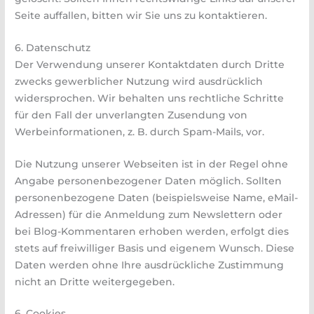
Seite auffallen, bitten wir Sie uns zu kontaktieren.
6. Datenschutz
Der Verwendung unserer Kontaktdaten durch Dritte
zwecks gewerblicher Nutzung wird ausdrücklich
widersprochen. Wir behalten uns rechtliche Schritte
für den Fall der unverlangten Zusendung von
Werbeinformationen, z. B. durch Spam-Mails, vor.
Die Nutzung unserer Webseiten ist in der Regel ohne
Angabe personenbezogener Daten möglich. Sollten
personenbezogene Daten (beispielsweise Name, eMail-
Adressen) für die Anmeldung zum Newslettern oder
bei Blog-Kommentaren erhoben werden, erfolgt dies
stets auf freiwilliger Basis und eigenem Wunsch. Diese
Daten werden ohne Ihre ausdrückliche Zustimmung
nicht an Dritte weitergegeben.
6. Cookies