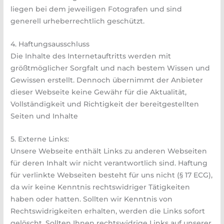
liegen bei dem jeweiligen Fotografen und sind
generell urheberrechtlich geschützt.
4. Haftungsausschluss
Die Inhalte des Internetauftritts werden mit
größtmöglicher Sorgfalt und nach bestem Wissen und
Gewissen erstellt. Dennoch übernimmt der Anbieter
dieser Webseite keine Gewähr für die Aktualität,
Vollständigkeit und Richtigkeit der bereitgestellten
Seiten und Inhalte
5. Externe Links:
Unsere Webseite enthält Links zu anderen Webseiten
für deren Inhalt wir nicht verantwortlich sind. Haftung
für verlinkte Webseiten besteht für uns nicht (§ 17 ECG),
da wir keine Kenntnis rechtswidriger Tätigkeiten
haben oder hatten. Sollten wir Kenntnis von
Rechtswidrigkeiten erhalten, werden die Links sofort
gelöscht. Sollten Ihnen rechtswidrige Links auf unserer