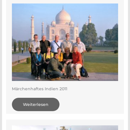
Märchenhaftes Indien 2011
Weiterlesen