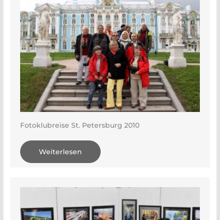
Fotoklubreise St. Petersburg 2010
Weiterlesen