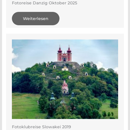
Fotoreise Danzig Oktober 2025
Weiterlesen
Fotoklubreise Slowakei 2019