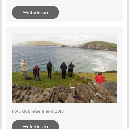
Weiterlesen
Fotoklubreise Irland 2015
Weiterlesen