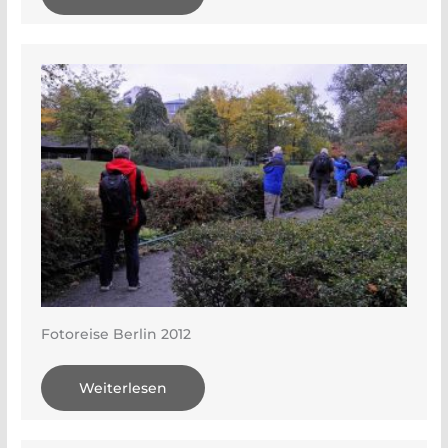
Fotoreise Berlin 2012
Weiterlesen