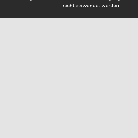
nicht verwendet werden!