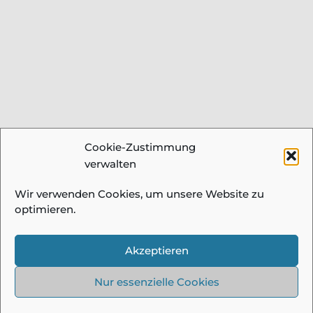
Cookie-Zustimmung
verwalten
Wir verwenden Cookies, um unsere Website zu
optimieren.
Akzeptieren
Nur essenzielle Cookies