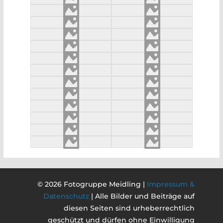
© 2026 Fotogruppe Meidling |
Impressum &
Datenschutz
| Alle Bilder und Beiträge auf
diesen Seiten sind urheberrechtlich
geschützt und dürfen ohne Einwilligung