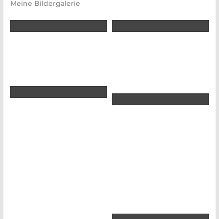
Meine Bildergalerie