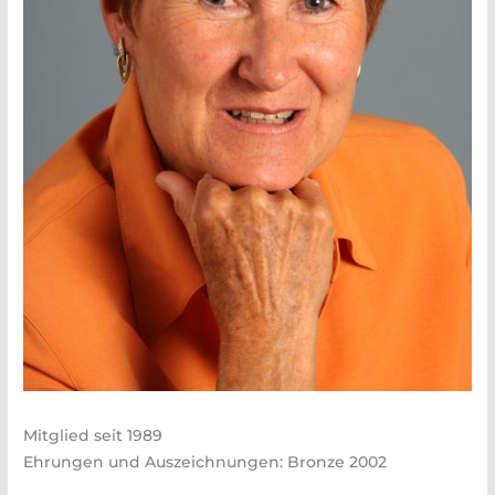
Mitglied seit 1989
Ehrungen und Auszeichnungen: Bronze 2002