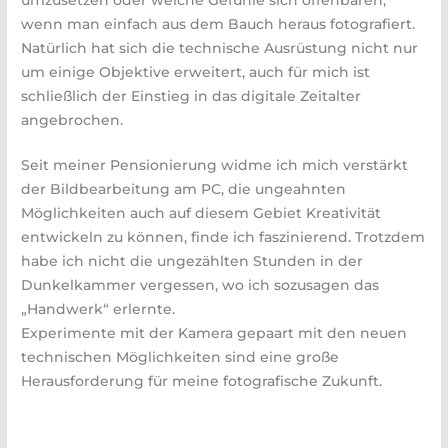
wenn man einfach aus dem Bauch heraus fotografiert.
Natürlich hat sich die technische Ausrüstung nicht nur
um einige Objektive erweitert, auch für mich ist
schließlich der Einstieg in das digitale Zeitalter
angebrochen.
Seit meiner Pensionierung widme ich mich verstärkt
der Bildbearbeitung am PC, die ungeahnten
Möglichkeiten auch auf diesem Gebiet Kreativität
entwickeln zu können, finde ich faszinierend. Trotzdem
habe ich nicht die ungezählten Stunden in der
Dunkelkammer vergessen, wo ich sozusagen das
„Handwerk“ erlernte.
Experimente mit der Kamera gepaart mit den neuen
technischen Möglichkeiten sind eine große
Herausforderung für meine fotografische Zukunft.