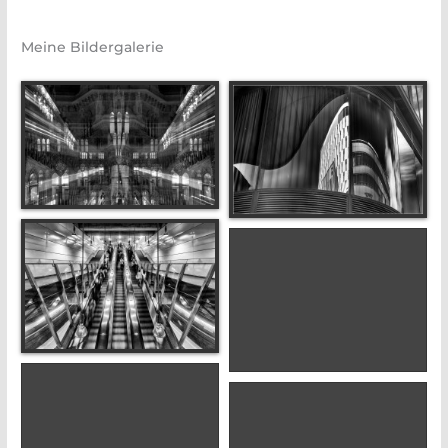
Meine Bildergalerie