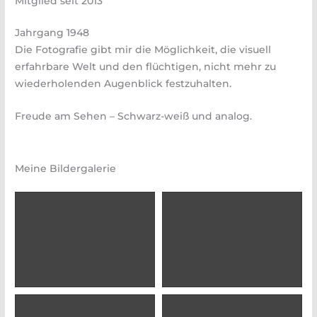
Mitglied seit 2013
Jahrgang 1948
Die Fotografie gibt mir die Möglichkeit, die visuell
erfahrbare Welt und den flüchtigen, nicht mehr zu
wiederholenden Augenblick festzuhalten.
Freude am Sehen – Schwarz-weiß und analog.
Meine Bildergalerie