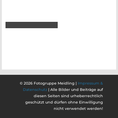
© 2026 Fotogruppe Meidling |
Impressum &
Datenschutz
| Alle Bilder und Beiträge auf
diesen Seiten sind urheberrechtlich
geschützt und dürfen ohne Einwilligung
nicht verwendet werden!