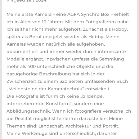
Mitglied seit 2024
Meine erste Kamera – eine AGFA Synchro Box – erhielt
ich in Alter von 10 Jahren. Mit dem Fotografieren habe
ich seither nicht mehr aufgehört. Zunächst als Hobby,
später als Beruf und jetzt wieder als Hobby. Meine
Kameras wurden natürlich alle aufgehoben,
dokumentiert und immer wieder durch interessante
Modelle ergänzt. Inzwischen umfasst die Sammlung
mehr als 400 unterschiedliche Objekte und die
dazugehörige Beschreibung hat sich in der
Zwischenzeit zu einem 320 Seiten umfassenden Buch
„Meilensteine der Kameratechnik“ entwickelt.
Die Fotografie ist für mich keine „bildende,
interpretierende Kunstform“, sondern eine
Abbildungstechnik. Wenn ich fotografiere versuche ich
die Realität möglichst fehlerfrei darzustellen. Meine
Themen sind: Landschaft, Architektur und Porträt.
Meine Werkzeuge sind unterschiedlich, darunter