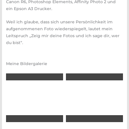
Canon R6, Photoshop Elements, Affinity Photo 2 und
ein Epson A3 Drucker.
Weil ich glaube, dass sich unsere Persönlichkeit im
aufgenommenen Foto wiederspiegelt, lautet mein
Leitspruch „Zeig mir deine Fotos und ich sage dir, wer
du bist“.
Meine Bildergalerie