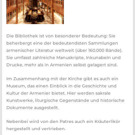
Die Bibliothek ist von besonderer Bedeutung: Sie
beherbergt eine der bedeutendsten Sammlungen
armenischer Literatur weltweit (über 160.000 Bände).
Sie umfasst zahlreiche Manuskripte, Inkunabeln und
Drucke, mehr als in Armenien selbst gelagert sind.
Im Zusammenhang mit der Kirche gibt es auch ein
Museum, das einen Einblick in die Geschichte und
Kultur der Armenier bietet. Hier werden sakrale
Kunstwerke, liturgische Gegenstände und historische
Dokumente ausgestellt.
Nebenbei wird von den Patres auch ein Kräuterlikör
hergestellt und vertrieben.