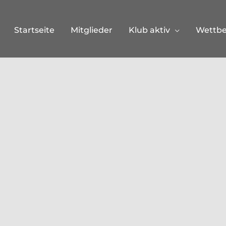
Startseite
Mitglieder
Klub aktiv
Wettb