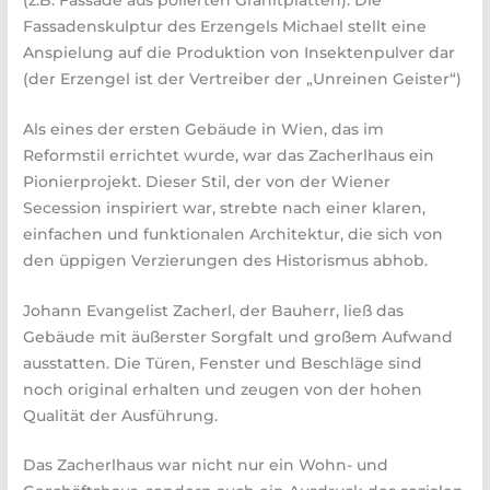
Fassadenskulptur des Erzengels Michael stellt eine
Anspielung auf die Produktion von Insektenpulver dar
(der Erzengel ist der Vertreiber der „Unreinen Geister“)
Als eines der ersten Gebäude in Wien, das im
Reformstil errichtet wurde, war das Zacherlhaus ein
Pionierprojekt. Dieser Stil, der von der Wiener
Secession inspiriert war, strebte nach einer klaren,
einfachen und funktionalen Architektur, die sich von
den üppigen Verzierungen des Historismus abhob.
Johann Evangelist Zacherl, der Bauherr, ließ das
Gebäude mit äußerster Sorgfalt und großem Aufwand
ausstatten. Die Türen, Fenster und Beschläge sind
noch original erhalten und zeugen von der hohen
Qualität der Ausführung.
Das Zacherlhaus war nicht nur ein Wohn- und