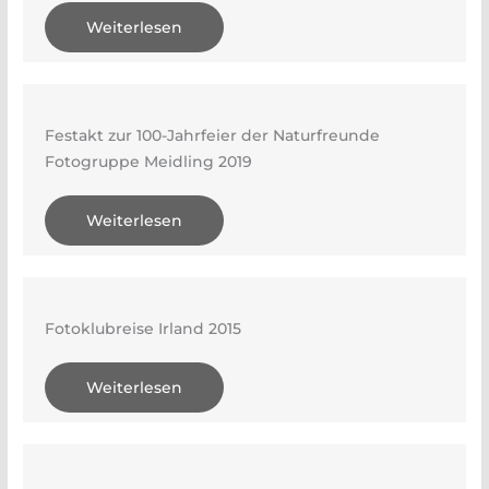
Weiterlesen
Festakt zur 100-Jahrfeier der Naturfreunde
Fotogruppe Meidling 2019
Weiterlesen
Fotoklubreise Irland 2015
Weiterlesen