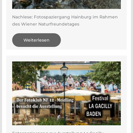
Nachlese: Fotospaziergang Hainburg im Rahmen
des Wiener Naturfreundetages
Weiterlesen