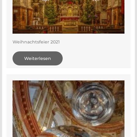
Weihnachtsfeier 2021
Weiterlesen