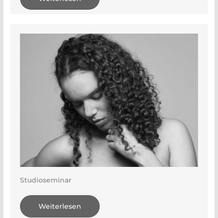
Studioseminar
Weiterlesen