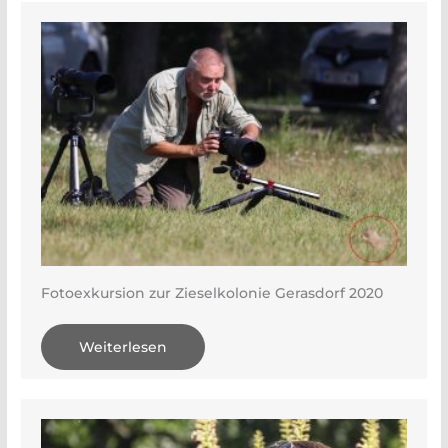
Fotoexkursion zur Zieselkolonie Gerasdorf 2020
Weiterlesen