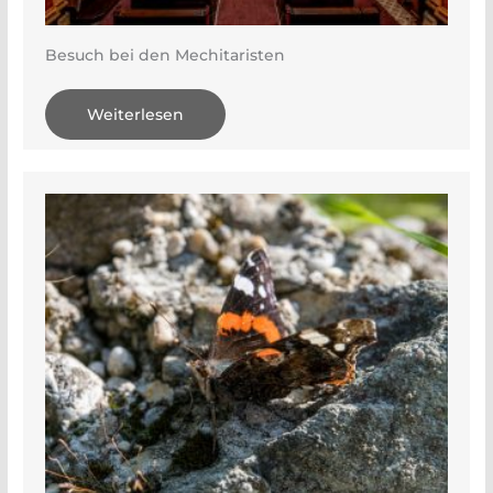
Besuch bei den Mechitaristen
Weiterlesen