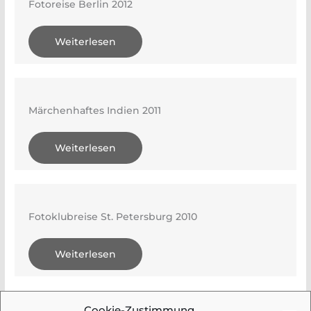
Fotoreise Berlin 2012
Weiterlesen
Märchenhaftes Indien 2011
Weiterlesen
Fotoklubreise St. Petersburg 2010
Weiterlesen
Cookie-Zustimmung