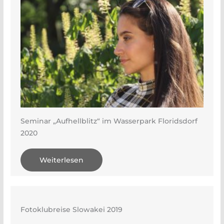
Seminar „Aufhellblitz“ im Wasserpark Floridsdorf
2020
Weiterlesen
Fotoklubreise Slowakei 2019