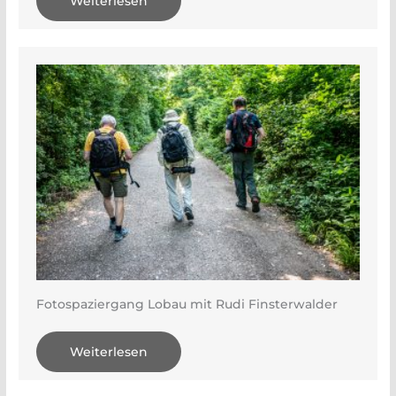
Weiterlesen
Fotospaziergang Lobau mit Rudi Finsterwalder
Weiterlesen