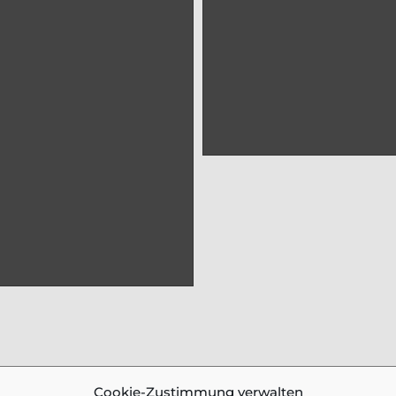
Cookie-Zustimmung verwalten