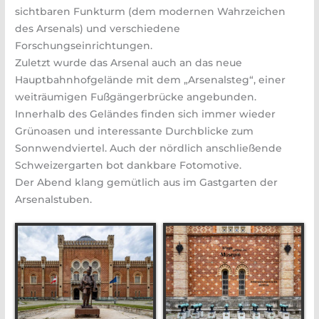
sichtbaren Funkturm (dem modernen Wahrzeichen
des Arsenals) und verschiedene
Forschungseinrichtungen.
Zuletzt wurde das Arsenal auch an das neue
Hauptbahnhofgelände mit dem „Arsenalsteg“, einer
weiträumigen Fußgängerbrücke angebunden.
Innerhalb des Geländes finden sich immer wieder
Grünoasen und interessante Durchblicke zum
Sonnwendviertel. Auch der nördlich anschließende
Schweizergarten bot dankbare Fotomotive.
Der Abend klang gemütlich aus im Gastgarten der
Arsenalstuben.