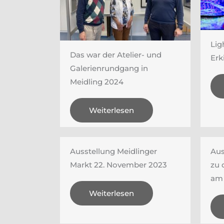
Lig
Das war der Atelier- und
Erk
Galerienrundgang in
Meidling 2024
Weiterlesen
Ausstellung Meidlinger
Aus
Markt 22. November 2023
zu 
am 
Weiterlesen