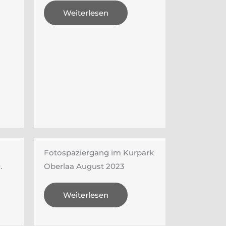
Weiterlesen
Fotospaziergang im Kurpark
.
Oberlaa August 2023
Weiterlesen