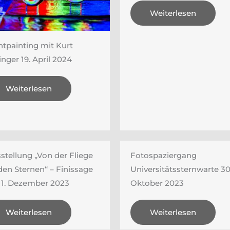
Weiterlesen
htpainting mit Kurt
inger 19. April 2024
Weiterlesen
stellung „Von der Fliege
Fotospaziergang
den Sternen“ – Finissage
Universitätssternwarte 30
1. Dezember 2023
Oktober 2023
Weiterlesen
Weiterlesen