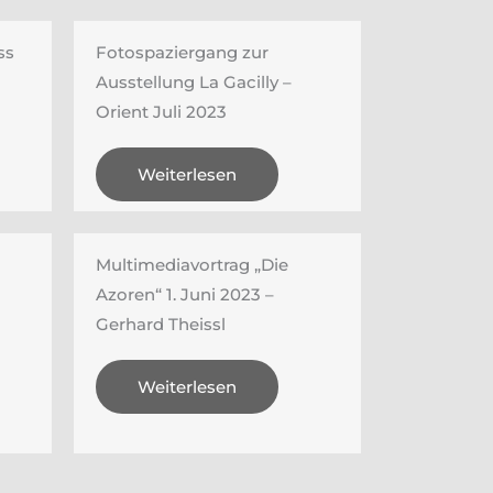
ss
Fotospaziergang zur
Ausstellung La Gacilly –
Orient Juli 2023
Weiterlesen
Multimediavortrag „Die
Azoren“ 1. Juni 2023 –
Gerhard Theissl
Weiterlesen