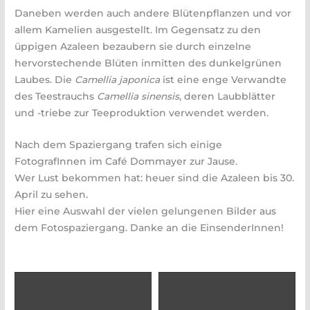
Daneben werden auch andere Blütenpflanzen und vor
allem Kamelien ausgestellt. Im Gegensatz zu den
üppigen Azaleen bezaubern sie durch einzelne
hervorstechende Blüten inmitten des dunkelgrünen
Laubes. Die
Camellia japonica
ist eine enge Verwandte
des Teestrauchs
Camellia sinensis
, deren Laubblätter
und -triebe zur Teeproduktion verwendet werden.
Nach dem Spaziergang trafen sich einige
FotografInnen im Café Dommayer zur Jause.
Wer Lust bekommen hat: heuer sind die Azaleen bis 30.
April zu sehen.
Hier eine Auswahl der vielen gelungenen Bilder aus
dem Fotospaziergang. Danke an die EinsenderInnen!