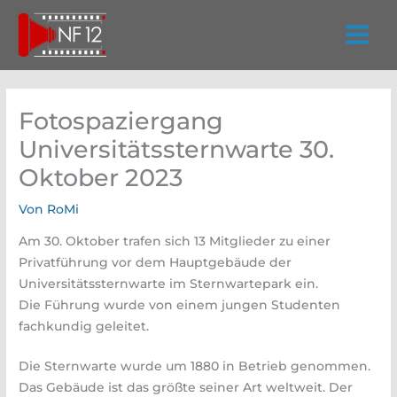
Zum
Inhalt
springen
Fotospaziergang
Universitätssternwarte 30.
Oktober 2023
Von
RoMi
Am 30. Oktober trafen sich 13 Mitglieder zu einer
Privatführung vor dem Hauptgebäude der
Universitätssternwarte im Sternwartepark ein.
Die Führung wurde von einem jungen Studenten
fachkundig geleitet.
Die Sternwarte wurde um 1880 in Betrieb genommen.
Das Gebäude ist das größte seiner Art weltweit. Der