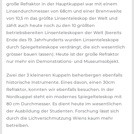
große Refraktor in der Hauptkuppel war mit einem
Linsendurchmesser von 68cm und einer Brennweite
von 10,5 m das größte Linsenteleskop der Welt und
zählt auch heute noch zu den 10 größten
betriebsbereiten Linsenteleskopen der Welt (bereits
Ende des 19. Jahrhunderts wurden Linsenteleskope
durch Spiegelteleskope verdrängt, die sich wesentlich
grösser bauen lassen). Heute ist der große Refraktor
nur mehr ein Demonstrations- und Museumsobjekt.
Zwei der 3 kleineren Kuppeln beherbergen ebenfalls
historische Instrumente. Eines davon, einen 30cm
Refraktor, konnten wir ebenfalls besuchen. In der
Nordkuppel steht ein modernes Spiegelteleskop mit
80 cm Durchmesser. Es dient heute im wesentlichen
der Ausbildung der Studenten. Forschung lässt sich
durch die Lichverschmutzung Wiens kaum mehr
betreiben.