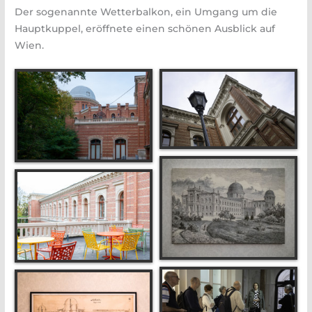
Der sogenannte Wetterbalkon, ein Umgang um die
Hauptkuppel, eröffnete einen schönen Ausblick auf
Wien.