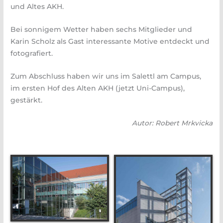
und Altes AKH.
Bei sonnigem Wetter haben sechs Mitglieder und
Karin Scholz als Gast interessante Motive entdeckt und
fotografiert.
Zum Abschluss haben wir uns im Salettl am Campus,
im ersten Hof des Alten AKH (jetzt Uni-Campus),
gestärkt.
Autor: Robert Mrkvicka