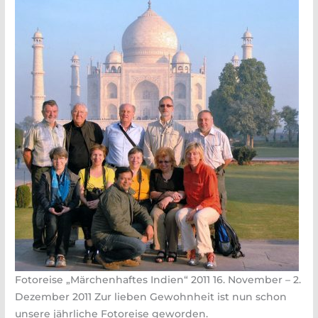
Fotoreise „Märchenhaftes Indien“ 2011 16. November – 2.
Dezember 2011 Zur lieben Gewohnheit ist nun schon
unsere jährliche Fotoreise geworden.