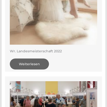
Wr. Landesmeisterschaft 2022
Weiterlesen