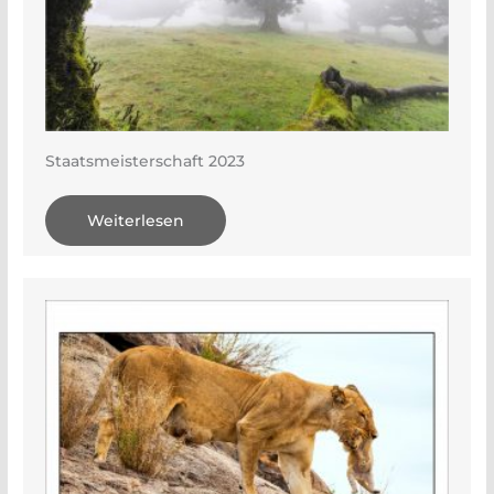
Staatsmeisterschaft 2023
Weiterlesen