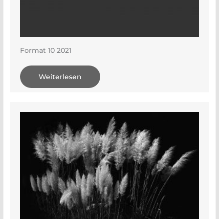
Format 10 2021
Weiterlesen