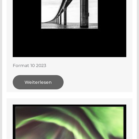
Format 10 2023
Weiterlesen