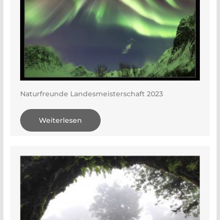
Naturfreunde Landesmeisterschaft 2023
Weiterlesen