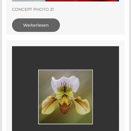
CONCEPT PHOTO 21
Weiterlesen