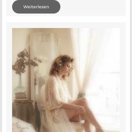
Weiterlesen