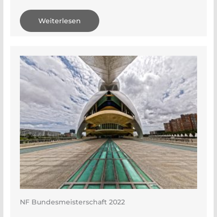
Weiterlesen
NF Bundesmeisterschaft 2022