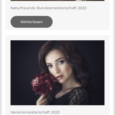
Naturfreunde Bundesmeisterschaft 2023
Weiterlesen
Vereinsmeisterschaft 2023