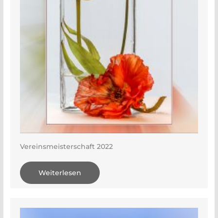
Vereinsmeisterschaft 2022
Weiterlesen