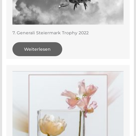
7. Generali Steiermark Trophy 2022
Weiterlesen