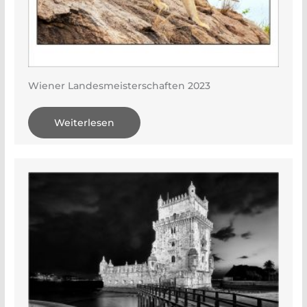
Wiener Landesmeisterschaften 2023
Weiterlesen