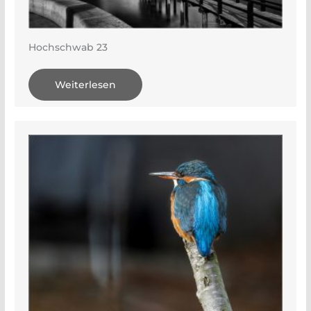
Hochschwab 23
Weiterlesen