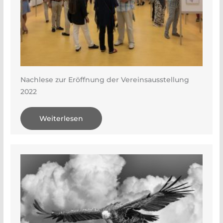
Nachlese zur Eröffnung der Vereinsausstellung
2022
Weiterlesen