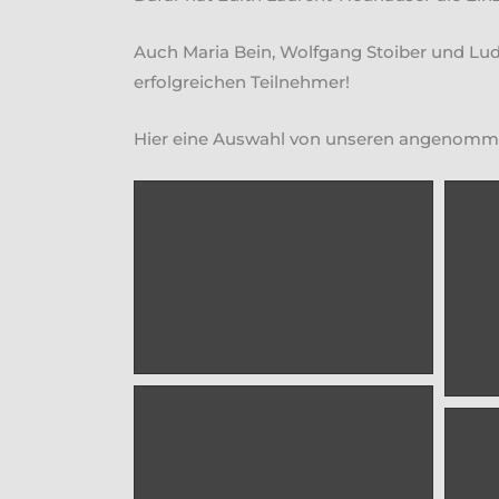
Auch Maria Bein, Wolfgang Stoiber und Lud
erfolgreichen Teilnehmer!
Hier eine Auswahl von unseren angenomm