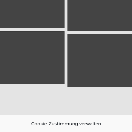
Cookie-Zustimmung verwalten