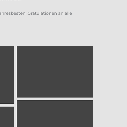
hresbesten. Gratulationen an alle