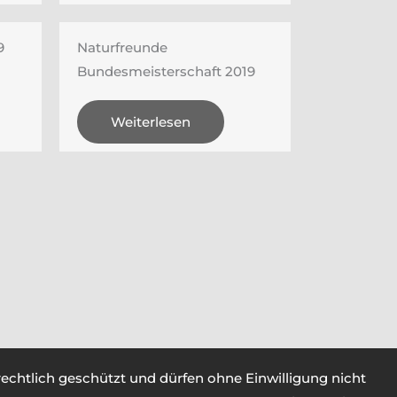
9
Naturfreunde
Bundesmeisterschaft 2019
Weiterlesen
rrechtlich geschützt und dürfen ohne Einwilligung nicht