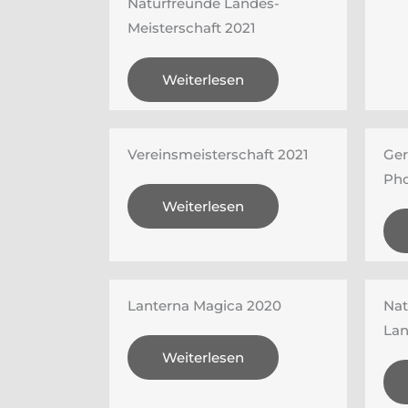
Naturfreunde Landes-
Meisterschaft 2021
Weiterlesen
Vereinsmeisterschaft 2021
Ger
Pho
Weiterlesen
Lanterna Magica 2020
Nat
Lan
Weiterlesen