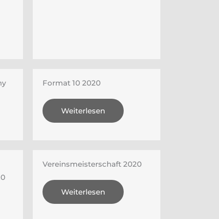
hy
Format 10 2020
Weiterlesen
Vereinsmeisterschaft 2020
20
Weiterlesen