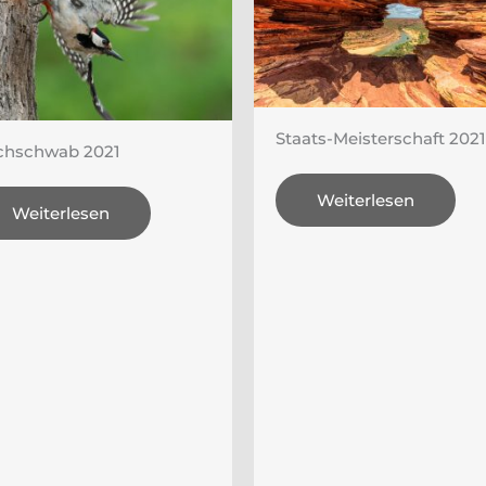
Staats-Meisterschaft 2021
chschwab 2021
Weiterlesen
Weiterlesen