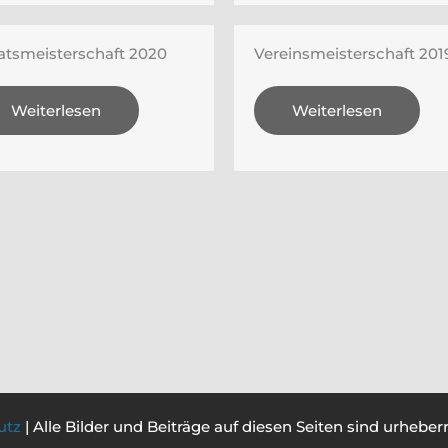
atsmeisterschaft 2020
Vereinsmeisterschaft 201
Weiterlesen
Weiterlesen
utz
| Alle Bilder und Beiträge auf diesen Seiten sind urhebe