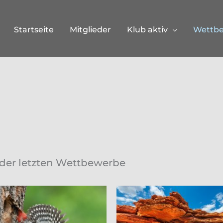
Startseite
Mitglieder
Klub aktiv
Wettb
der letzten Wettbewerbe