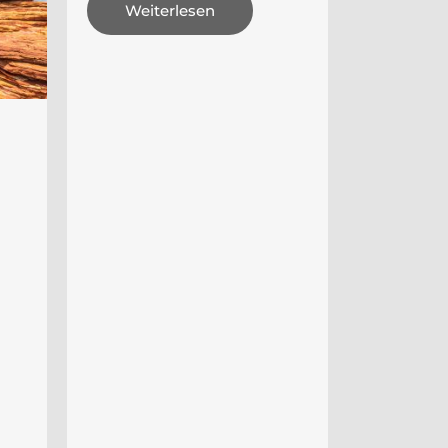
Weiterlesen