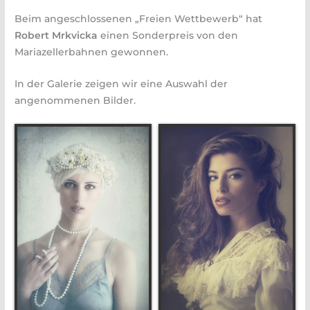
Beim angeschlossenen „Freien Wettbewerb“ hat
Robert Mrkvicka
einen Sonderpreis von den
Mariazellerbahnen gewonnen.
In der Galerie zeigen wir eine Auswahl der
angenommenen Bilder.