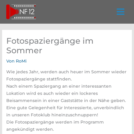
Zum
Inhalt
springen
Fotospaziergänge im
Sommer
Von
RoMi
Wie jedes Jahr, werden auch heuer im Sommer wieder
Fotospaziergänge stattfinden.
Nach einem Spaziergang an einer interessanten
Lokation wird es auch wieder ein lockeres
Beisammensein in einer Gaststätte in der Nähe geben.
Eine gute Gelegenheit für Interessierte, unverbindlich
in unseren Fotoklub hineinzuschnuppern!
Die Fotospaziergänge werden im Programm
angekündigt werden.