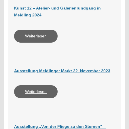
Kunst 12 – Atelier- und Galerienrundgang in
Meidling 2024
Weiterlesen
Ausstellung Meidlinger Markt 22. November 2023
Weiterlesen
Ausstellung „Von der Fliege zu den Sternen“ –