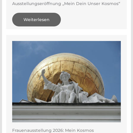
Ausstellungseröffnung „Mein Dein Unser Kosmos“
Weiterlesen
Frauenausstellung 2026: Mein Kosmos