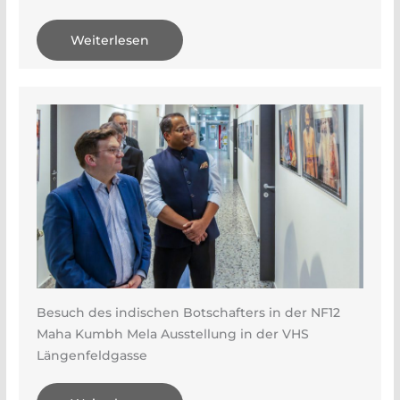
Weiterlesen
Besuch des indischen Botschafters in der NF12
Maha Kumbh Mela Ausstellung in der VHS
Längenfeldgasse