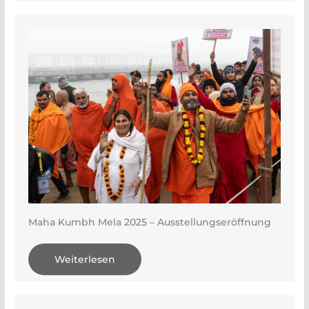
Maha Kumbh Mela 2025 – Ausstellungseröffnung
Weiterlesen