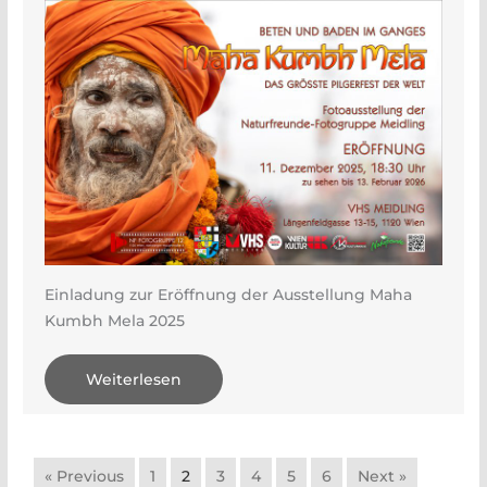
Einladung zur Eröffnung der Ausstellung Maha
Kumbh Mela 2025
Weiterlesen
« Previous
1
2
3
4
5
6
Next »