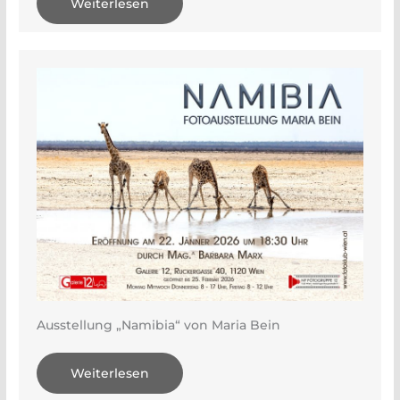
Weiterlesen
Ausstellung „Namibia“ von Maria Bein
Weiterlesen