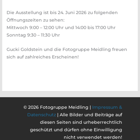
Die Ausstellung ist bis 24. Juni 2026 zu folgenden
Öffnungszeiten zu sehen:
Mittwoch 9:00 – 12:00 Uhr und 14:00 bis 17:00 Uhr
Sonntag 9:30 – 11:30 Uhr
Gucki Goldstein und die Fotogruppe Meidling freuen
sich auf zahlreiches Erscheinen!
© 2026 Fotogruppe Meidling |
Impressum &
Datenschutz
| Alle Bilder und Beiträge auf
diesen Seiten sind urheberrechtlich
geschützt und dürfen ohne Einwilligung
nicht verwendet werden!