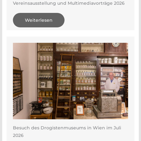
Vereinsausstellung und Multimediavorträge 2026
Weiterlesen
Besuch des Drogistenmuseums in Wien im Juli
2026