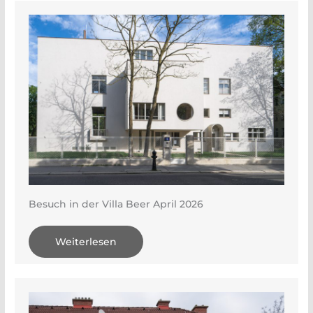
Besuch in der Villa Beer April 2026
Weiterlesen