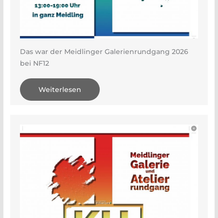
Das war der Meidlinger Galerienrundgang 2026
bei NF12
Weiterlesen