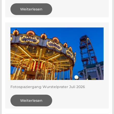
Weiterlesen
Fotospaziergang Wurstelprater Juli 2026
Weiterlesen