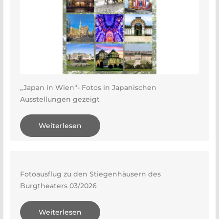
„Japan in Wien“- Fotos in Japanischen
Ausstellungen gezeigt
Weiterlesen
Fotoausflug zu den Stiegenhäusern des
Burgtheaters 03/2026
Weiterlesen