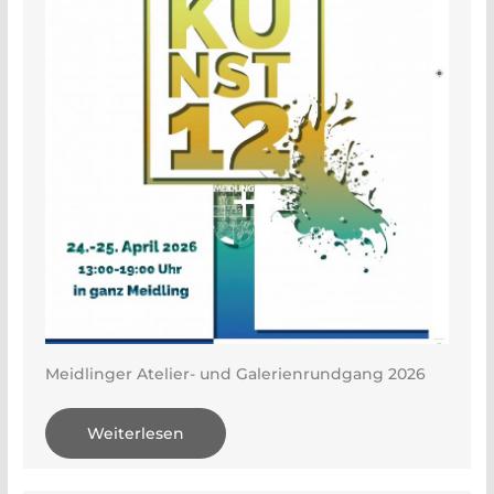
Meidlinger Atelier- und Galerienrundgang 2026
Weiterlesen