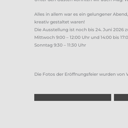
Alles in allem war es ein gelungener Aben
kreativ gestaltet waren!
Die Ausstellung ist noch bis 24. Juni 2026
Mittwoch 9:00 – 12:00 Uhr und 14:00 bis 17:
Sonntag 9:30 – 11:30 Uhr
Die Fotos der Eröffnungsfeier wurden von W