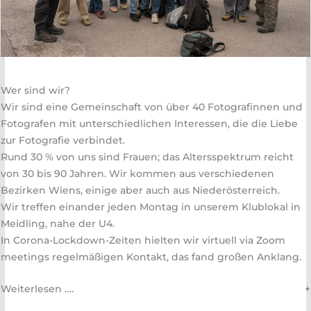
Wer sind wir?
Wir sind eine Gemeinschaft von über 40 Fotografinnen und
Fotografen mit unterschiedlichen Interessen, die die Liebe
zur Fotografie verbindet.
Rund 30 % von uns sind Frauen; das Altersspektrum reicht
von 30 bis 90 Jahren. Wir kommen aus verschiedenen
Bezirken Wiens, einige aber auch aus Niederösterreich.
Wir treffen einander jeden Montag in unserem Klublokal in
Meidling, nahe der U4.
In Corona-Lockdown-Zeiten hielten wir virtuell via Zoom
meetings regelmäßigen Kontakt, das fand großen Anklang.
Weiterlesen ….