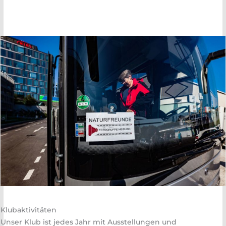
Klubaktivitäten
Unser Klub ist jedes Jahr mit Ausstellungen und