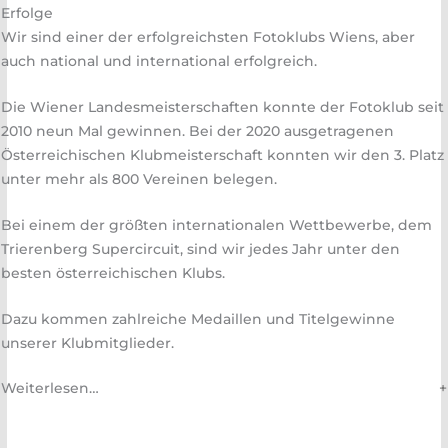
Erfolge
Wir sind einer der erfolgreichsten Fotoklubs Wiens, aber
auch national und international erfolgreich.
Die Wiener Landesmeisterschaften konnte der Fotoklub seit
2010 neun Mal gewinnen. Bei der 2020 ausgetragenen
Österreichischen Klubmeisterschaft konnten wir den 3. Platz
unter mehr als 800 Vereinen belegen.
Bei einem der größten internationalen Wettbewerbe, dem
Trierenberg Supercircuit, sind wir jedes Jahr unter den
besten österreichischen Klubs.
Dazu kommen zahlreiche Medaillen und Titelgewinne
unserer Klubmitglieder.
Weiterlesen…