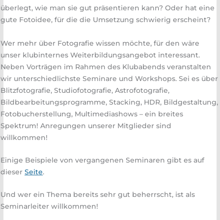
überlegt, wie man sie gut präsentieren kann? Oder hat eine
gute Fotoidee, für die die Umsetzung schwierig erscheint?
Wer mehr über Fotografie wissen möchte, für den wäre
unser klubinternes Weiterbildungsangebot interessant.
Neben Vorträgen im Rahmen des Klubabends veranstalten
wir unterschiedlichste Seminare und Workshops. Sei es über
Blitzfotografie, Studiofotografie, Astrofotografie,
Bildbearbeitungsprogramme, Stacking, HDR, Bildgestaltung,
Fotobucherstellung, Multimediashows – ein breites
Spektrum! Anregungen unserer Mitglieder sind
willkommen!
Einige Beispiele von vergangenen Seminaren gibt es auf
dieser
Seite
.
Und wer ein Thema bereits sehr gut beherrscht, ist als
Seminarleiter willkommen!