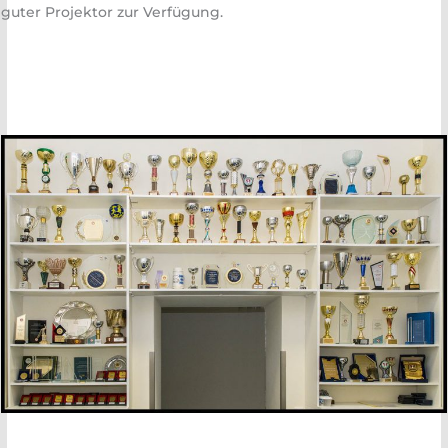
guter Projektor zur Verfügung.