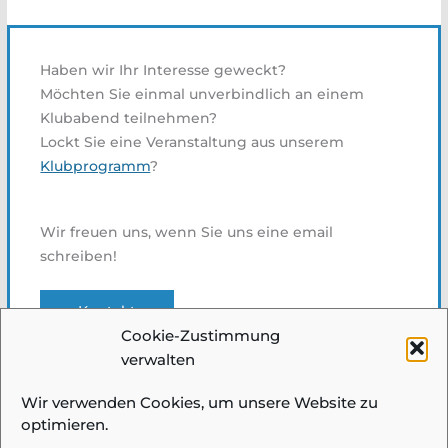
Haben wir Ihr Interesse geweckt?
Möchten Sie einmal unverbindlich an einem
Klubabend teilnehmen?
Lockt Sie eine Veranstaltung aus unserem
Klubprogramm
?
Wir freuen uns, wenn Sie uns eine email
schreiben!
Kontakt
Cookie-Zustimmung
verwalten
Wir verwenden Cookies, um unsere Website zu
optimieren.
© 2026 Fotogruppe Meidling |
Impressum &