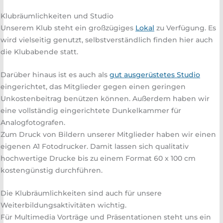
Klubräumlichkeiten und Studio
Unserem Klub steht ein großzügiges
Lokal
zu Verfügung. Es
wird vielseitig genutzt, selbstverständlich finden hier auch
die Klubabende statt.
Darüber hinaus ist es auch als
gut ausgerüstetes Studio
eingerichtet, das Mitglieder gegen einen geringen
Unkostenbeitrag benützen können. Außerdem haben wir
eine vollständig eingerichtete Dunkelkammer für
Analogfotografen.
Zum Druck von Bildern unserer Mitglieder haben wir einen
eigenen A1 Fotodrucker. Damit lassen sich qualitativ
hochwertige Drucke bis zu einem Format 60 x 100 cm
kostengünstig durchführen.
Die Klubräumlichkeiten sind auch für unsere
Weiterbildungsaktivitäten wichtig.
Für Multimedia Vorträge und Präsentationen steht uns ein