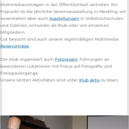
Multimediavorträgen in der Öffentlichkeit vertreten. Ein
Fixpunkt ist die jährliche Vereinsausstellung in Meidling, wir
veranstalten aber auch
Ausstellungen
in Volkshochschulen
und Galerien, entweder als Klub oder von einzelnen
Mitgliedern.
Gut besucht sind auch unsere regelmäßigen Multimedia
Reisevorträge
.
Der Klub organisiert auch
Fotoreisen
, Führungen an
besonderen Lokationen mit Fokus auf Fotografie und
Fotospaziergänge.
Unsere letzten Aktivitäten sind unter
Klub aktiv
zu lesen.