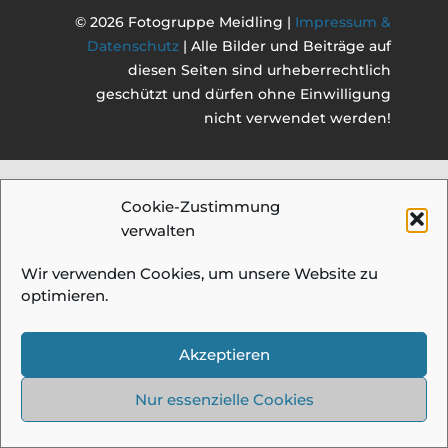
© 2026 Fotogruppe Meidling |
Impressum &
Datenschutz
| Alle Bilder und Beiträge auf
diesen Seiten sind urheberrechtlich
geschützt und dürfen ohne Einwilligung
nicht verwendet werden!
Cookie-Zustimmung
verwalten
Wir verwenden Cookies, um unsere Website zu
optimieren.
Akzeptieren
Nur essenzielle Cookies