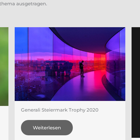
thema ausgetragen.
Generali Steiermark Trophy 2020
Weiterlesen