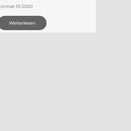
Format 10 2020
Weiterlesen