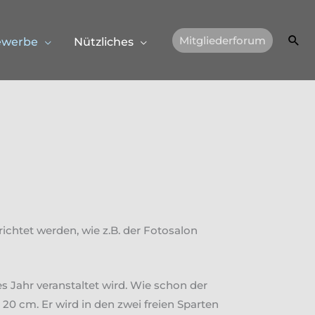
Suc
Mitgliederforum
ewerbe
Nützliches
ichtet werden, wie z.B. der Fotosalon
s Jahr veranstaltet wird. Wie schon der
 20 cm. Er wird in den zwei freien Sparten