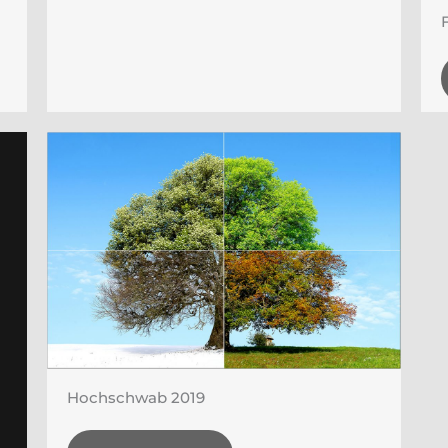
Hochschwab 2019