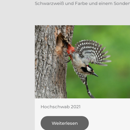
Schwarzweiß und Farbe und einem Sonder
Hochschwab 2021
Weiterlesen