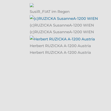
SusiR_FIAT im Regen
(c)RUZICKA SusanneA-1200 WIEN
(c)RUZICKA SusanneA-1200 WIEN
Herbert RUZICKA A-1200 Austria
Herbert RUZICKA A-1200 Austria