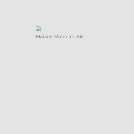
MariaB_Mohn im Juli