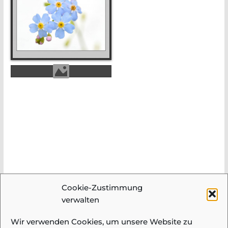
Cookie-Zustimmung
verwalten
Wir verwenden Cookies, um unsere Website zu