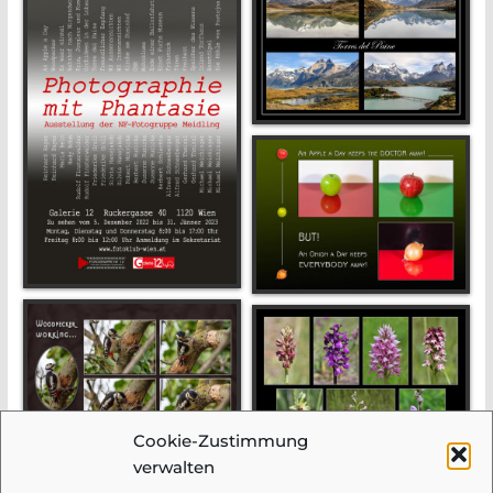
Cookie-Zustimmung
verwalten