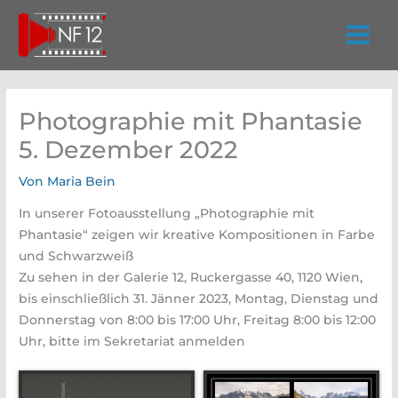
Zum
Inhalt
springen
Photographie mit Phantasie
5. Dezember 2022
Von
Maria Bein
In unserer Fotoausstellung „Photographie mit
Phantasie“ zeigen wir kreative Kompositionen in Farbe
und Schwarzweiß
Zu sehen in der Galerie 12, Ruckergasse 40, 1120 Wien,
bis einschließlich 31. Jänner 2023, Montag, Dienstag und
Donnerstag von 8:00 bis 17:00 Uhr, Freitag 8:00 bis 12:00
Uhr, bitte im Sekretariat anmelden