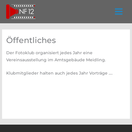
Zum
Inhalt
springen
Öffentliches
Der Fotoklub organisiert jedes Jahr eine
Vereinsausstellung im Amtsgebäude Meidling.
Klubmitglieder halten auch jedes Jahr Vorträge ….