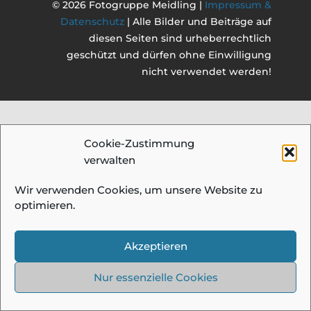
© 2026 Fotogruppe Meidling |
Impressum &
Datenschutz
| Alle Bilder und Beiträge auf
diesen Seiten sind urheberrechtlich
geschützt und dürfen ohne Einwilligung
nicht verwendet werden!
Cookie-Zustimmung
verwalten
Wir verwenden Cookies, um unsere Website zu
optimieren.
Akzeptieren
Nur essenzielle Cookies