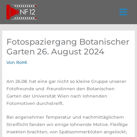
Zum
Inhalt
springen
Fotospaziergang Botanischer
Garten 26. August 2024
Von
RoMi
Am 26.08. hat eine gar nicht so kleine Gruppe unserer
Fotofreunde und -freundinnen den Botanischen
Garten der Universität Wien nach lohnenden
Fotomotiven durchstreift.
Bei angenehmer Temperatur und nachmittäglichem
Streiflicht fanden wir einige lohnende Motive. Fleißige
Insekten brachten, von Spätsommerblüten angelockt,