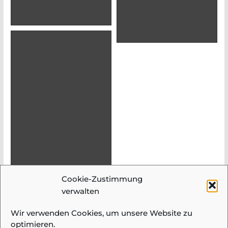
Cookie-Zustimmung
verwalten
Wir verwenden Cookies, um unsere Website zu
optimieren.