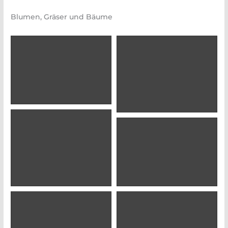
Blumen, Gräser und Bäume