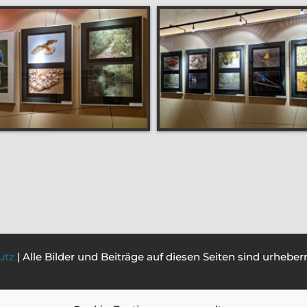
utz
| Alle Bilder und Beiträge auf diesen Seiten sind urhebe