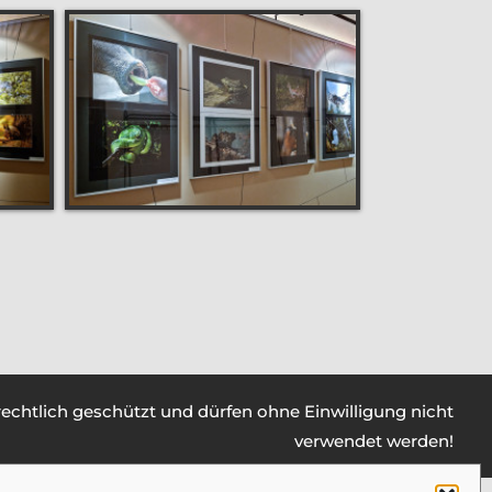
rrechtlich geschützt und dürfen ohne Einwilligung nicht
verwendet werden!