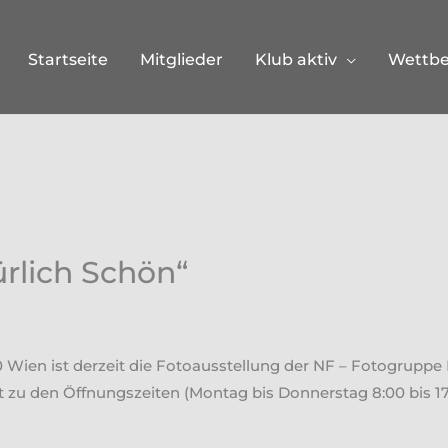
Startseite
Mitglieder
Klub aktiv
Wettb
ürlich Schön“
20 Wien ist derzeit die Fotoausstellung der NF – Fotogruppe
ist zu den Öffnungszeiten (Montag bis Donnerstag 8:00 bis 17