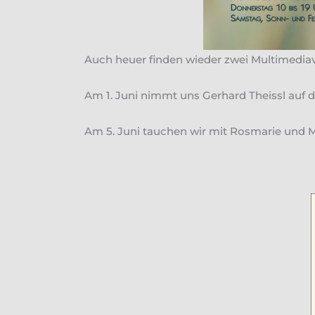
Auch heuer finden wieder zwei Multimediavo
Am 1. Juni nimmt uns Gerhard Theissl auf d
Am 5. Juni tauchen wir mit Rosmarie und M