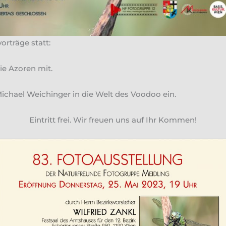
rträge statt:
ie Azoren mit.
ichael Weichinger in die Welt des Voodoo ein.
Eintritt frei. Wir freuen uns auf Ihr Kommen!