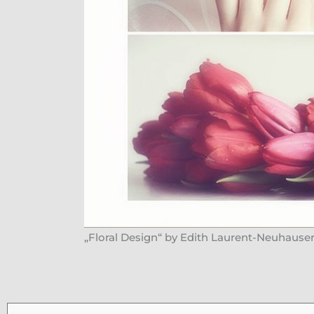
„Floral Design“ by Edith Laurent-Neuhause