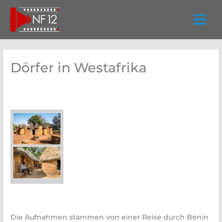
Zum
Inhalt
springen
Dörfer in Westafrika
Die Aufnahmen stammen von einer Reise durch Benin