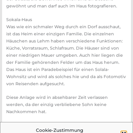
gewöhnt und man darf auch im Haus fotografieren.
Sokala-Haus
Was wie ein schmaler Weg durch ein Dorf ausschaut,
ist das Heim einer einzigen Familie. Die einzelnen
Häuschen aus Lehm haben verschiedene Funktionen:
Küche, Vorratsraum, Schlafraum. Die Häuser sind von
einer niedrigen Mauer umgeben. Auch hier liegen die
der Familie gehörenden Felder um das Haus herum.
Das Haus ist ein Paradebeispiel für einen Solala-
Wohnsitz und wird als solches hie und da als Fotomotiv
von Reisenden aufgesucht.
Diese Anlage wird in absehbarer Zeit verlassen
werden, da der einzig verbliebene Sohn keine
Nachkommen hat.
Autorin: Rosmarie Weichinger-Ehn
Cookie-Zustimmung