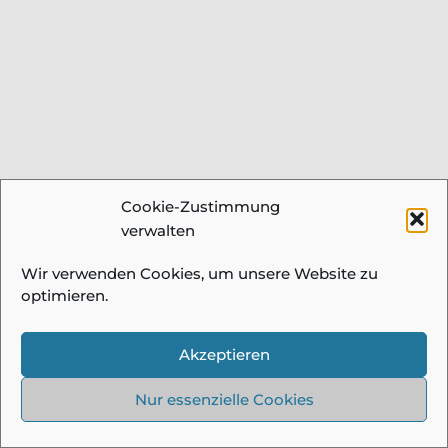
Cookie-Zustimmung
verwalten
Wir verwenden Cookies, um unsere Website zu
optimieren.
Akzeptieren
Nur essenzielle Cookies