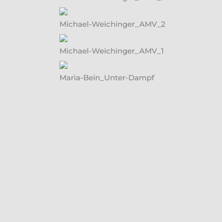
Michael-Weichinger_AMV_2
Michael-Weichinger_AMV_1
Maria-Bein_Unter-Dampf