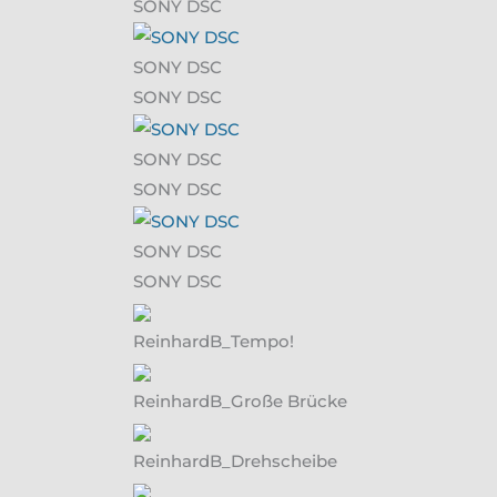
SONY DSC
SONY DSC
SONY DSC
SONY DSC
SONY DSC
SONY DSC
SONY DSC
ReinhardB_Tempo!
ReinhardB_Große Brücke
ReinhardB_Drehscheibe