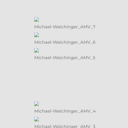
Michael-Weichinger_AMV_7
Michael-Weichinger_AMV_6
Michael-Weichinger_AMV_5
Michael-Weichinger_AMV_4
Michael-Weichinger_AMV_3