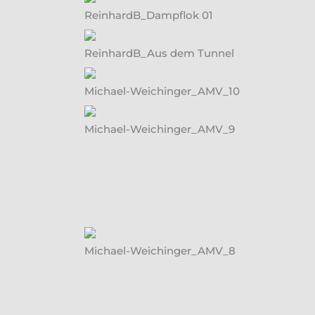
ReinhardB_Dampflok 01
ReinhardB_Aus dem Tunnel
Michael-Weichinger_AMV_10
Michael-Weichinger_AMV_9
Michael-Weichinger_AMV_8