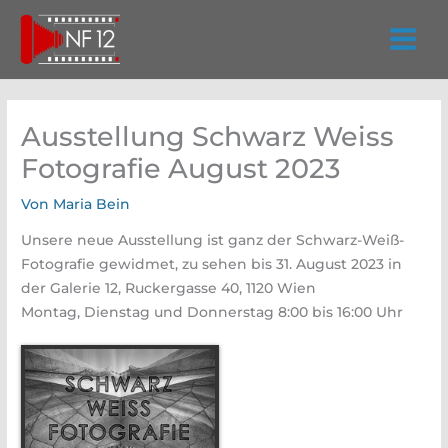
Zum
Inhalt
springen
Ausstellung Schwarz Weiss
Fotografie August 2023
Von
Maria Bein
Unsere neue Ausstellung ist ganz der Schwarz-Weiß-
Fotografie gewidmet, zu sehen bis 31. August 2023 in
der Galerie 12, Ruckergasse 40, 1120 Wien
Montag, Dienstag und Donnerstag 8:00 bis 16:00 Uhr