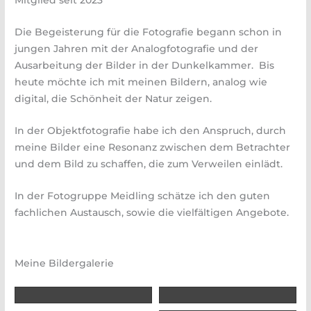
Mitglied seit 2023
Die Begeisterung für die Fotografie begann schon in
jungen Jahren mit der Analogfotografie und der
Ausarbeitung der Bilder in der Dunkelkammer. Bis
heute möchte ich mit meinen Bildern, analog wie
digital, die Schönheit der Natur zeigen.
In der Objektfotografie habe ich den Anspruch, durch
meine Bilder eine Resonanz zwischen dem Betrachter
und dem Bild zu schaffen, die zum Verweilen einlädt.
In der Fotogruppe Meidling schätze ich den guten
fachlichen Austausch, sowie die vielfältigen Angebote.
Meine Bildergalerie