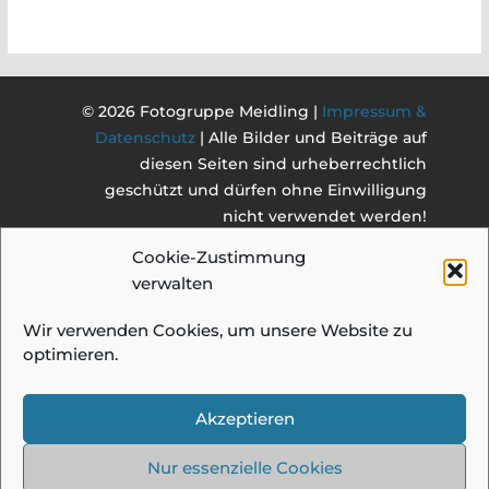
© 2026 Fotogruppe Meidling |
Impressum &
Datenschutz
| Alle Bilder und Beiträge auf
diesen Seiten sind urheberrechtlich
geschützt und dürfen ohne Einwilligung
nicht verwendet werden!
Cookie-Zustimmung
verwalten
Wir verwenden Cookies, um unsere Website zu
optimieren.
Akzeptieren
Nur essenzielle Cookies