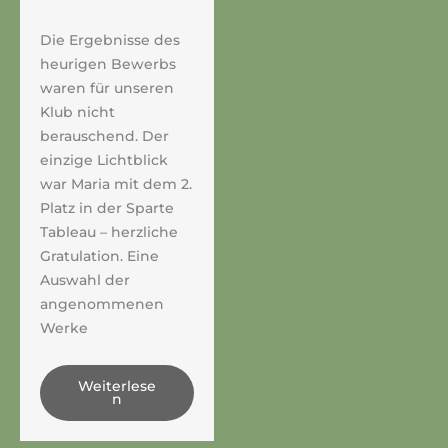
Die Ergebnisse des
heurigen Bewerbs
waren für unseren
Klub nicht
berauschend. Der
einzige Lichtblick
war Maria mit dem 2.
Platz in der Sparte
Tableau – herzliche
Gratulation. Eine
Auswahl der
angenommenen
Werke
Weiterlese
n