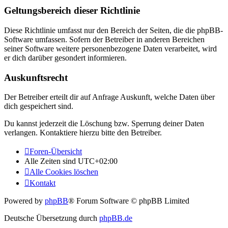
Geltungsbereich dieser Richtlinie
Diese Richtlinie umfasst nur den Bereich der Seiten, die die phpBB-
Software umfassen. Sofern der Betreiber in anderen Bereichen
seiner Software weitere personenbezogene Daten verarbeitet, wird
er dich darüber gesondert informieren.
Auskunftsrecht
Der Betreiber erteilt dir auf Anfrage Auskunft, welche Daten über
dich gespeichert sind.
Du kannst jederzeit die Löschung bzw. Sperrung deiner Daten
verlangen. Kontaktiere hierzu bitte den Betreiber.
Foren-Übersicht
Alle Zeiten sind
UTC+02:00
Alle Cookies löschen
Kontakt
Powered by
phpBB
® Forum Software © phpBB Limited
Deutsche Übersetzung durch
phpBB.de