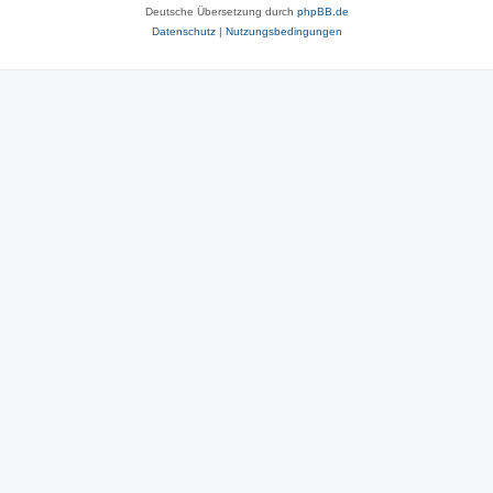
Deutsche Übersetzung durch
phpBB.de
Datenschutz
|
Nutzungsbedingungen