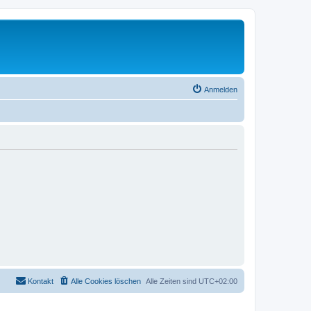
Anmelden
Kontakt
Alle Cookies löschen
Alle Zeiten sind
UTC+02:00