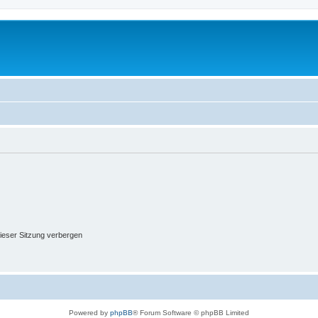
ieser Sitzung verbergen
Powered by
phpBB
® Forum Software © phpBB Limited